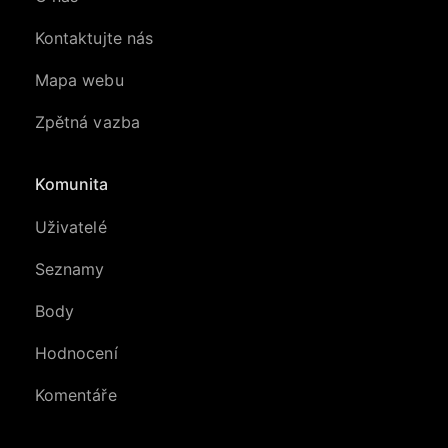
Kontaktujte nás
Mapa webu
Zpětná vazba
Komunita
Uživatelé
Seznamy
Body
Hodnocení
Komentáře