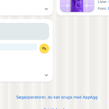
Lister:
Point:
Søgeoperatorer, du kan bruge med AppAgg