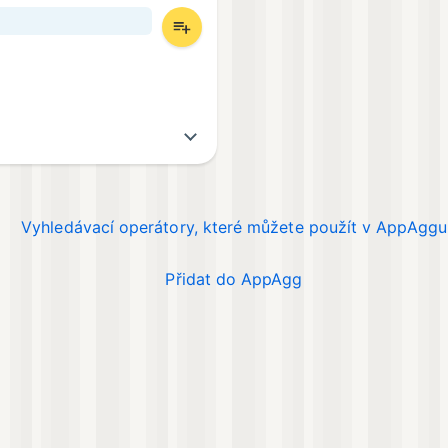
Vyhledávací operátory, které můžete použít v AppAggu
Přidat do AppAgg