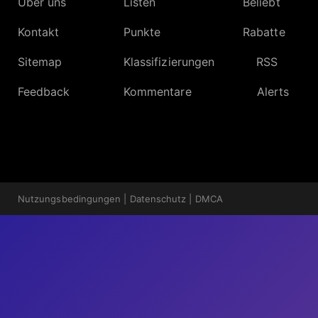
Über uns
Listen
Beliebt
Kontakt
Punkte
Rabatte
Sitemap
Klassifizierungen
RSS
Feedback
Kommentare
Alerts
Nutzungsbedingungen
|
Datenschutz
|
DMCA