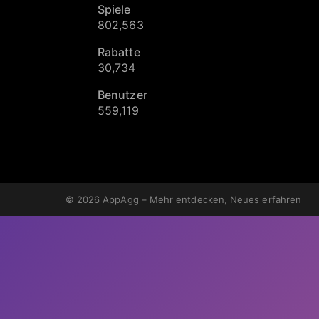
Spiele
802,563
Rabatte
30,734
Benutzer
559,119
© 2026
AppAgg – Mehr entdecken, Neues erfahren