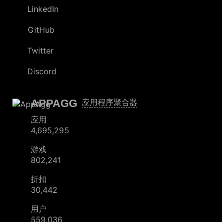
LinkedIn
GitHub
Twitter
Discord
APPAGG
应用程序聚合器
应用
4,695,295
游戏
802,241
折扣
30,442
用户
559,036