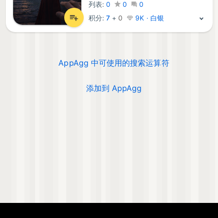
列表:
0
0
0
积分:
7
+
0
9K · 白银
AppAgg 中可使用的搜索运算符
添加到 AppAgg