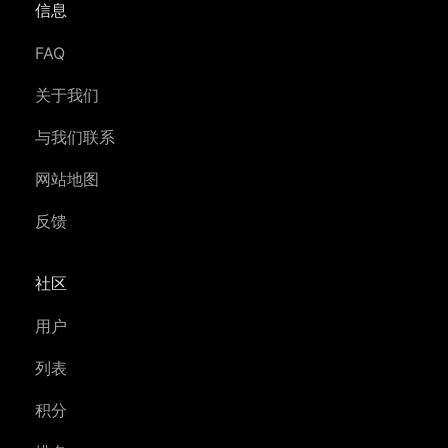
信息
FAQ
关于我们
与我们联系
网站地图
反馈
社区
用户
列表
积分