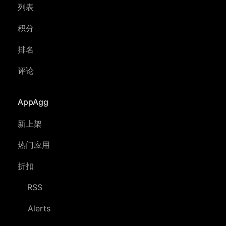
列表
积分
排名
评论
AppAgg
新上架
热门应用
折扣
RSS
Alerts