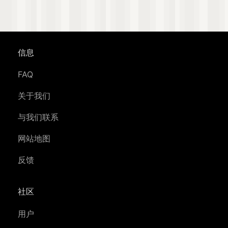
信息
FAQ
关于我们
与我们联系
网站地图
反馈
社区
用户