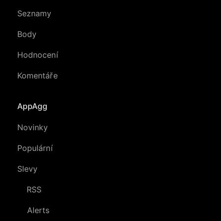
Seznamy
Body
Hodnocení
Komentáře
AppAgg
Novinky
Populární
Slevy
RSS
Alerts