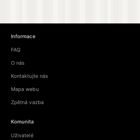
Informace
FAQ
O nás
Kontaktujte nás
Mapa webu
Zpětná vazba
Komunita
Uživatelé