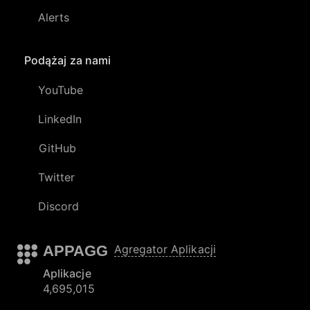
Alerts
Podążaj za nami
YouTube
LinkedIn
GitHub
Twitter
Discord
APPAGG
Agregator Aplikacji
Aplikacje
4,695,015