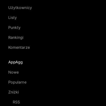
Użytkownicy
Listy
Punkty
Rankingi
Komentarze
AppAgg
Nowe
Popularne
Zniżki
RSS