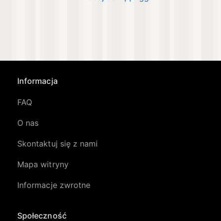
Informacja
FAQ
O nas
Skontaktuj się z nami
Mapa witryny
Informacje zwrotne
Społeczność