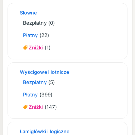
Słowne
Bezpłatny
(0)
Płatny
(22)
Zniżki
(1)
Wyścigowe i lotnicze
Bezpłatny
(5)
Płatny
(399)
Zniżki
(147)
Łamigłówki i logiczne