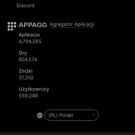
Discord
APPAGG
Agregator Aplikacji
Aplikacje
4,704,285
Gry
804,574
Zniżki
31,202
Użytkownicy
559,248