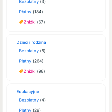
Bezpłatny
(3)
Płatny
(184)
Zniżki
(67)
Dzieci i rodzina
Bezpłatny
(6)
Płatny
(264)
Zniżki
(98)
Edukacyjne
Bezpłatny
(4)
Płatny
(29)