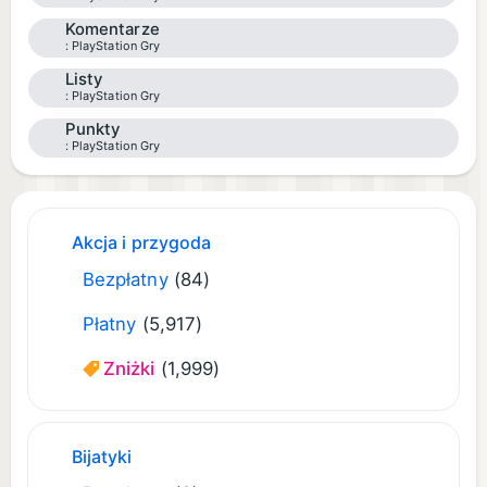
Komentarze
PlayStation Gry
Listy
PlayStation Gry
Punkty
PlayStation Gry
Akcja i przygoda
Bezpłatny
(84)
Płatny
(5,917)
Zniżki
(1,999)
Bijatyki