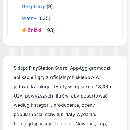
Bezpłatny
(9)
Płatny
(635)
Zniżki
(193)
Sklep:
PlayStation Store
. AppAgg gromadzi
aplikacje i gry z oficjalnych sklepów w
jednym katalogu. Tytuły w tej sekcji:
13,085
.
Użyj powyższych filtrów, aby posortować
według kategorii, producenta, oceny,
popularności, ceny lub daty wydania.
Przeglądaj sekcje, takie jak Nowości, Top,