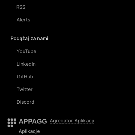
RSS
Alerts
Podążaj za nami
YouTube
LinkedIn
GitHub
Twitter
Discord
APPAGG
Agregator Aplikacji
Aplikacje