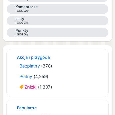
Komentarze
GOG Gry
Listy
GOG Gry
Punkty
GOG Gry
Akcja i przygoda
Bezpłatny
(378)
Płatny
(4,259)
Zniżki
(1,307)
Fabularne