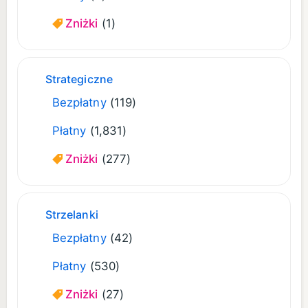
Zniżki
(1)
Strategiczne
Bezpłatny
(119)
Płatny
(1,831)
Zniżki
(277)
Strzelanki
Bezpłatny
(42)
Płatny
(530)
Zniżki
(27)