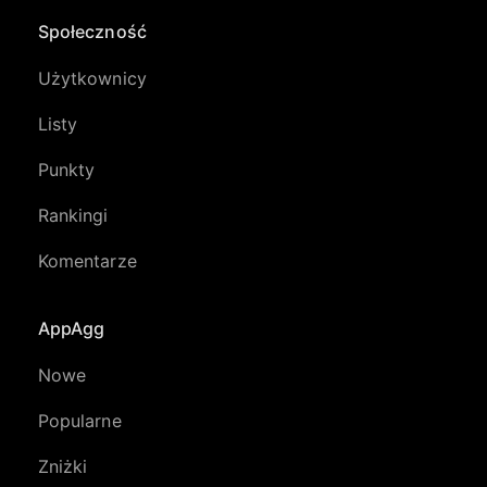
Społeczność
Użytkownicy
Listy
Punkty
Rankingi
Komentarze
AppAgg
Nowe
Popularne
Zniżki