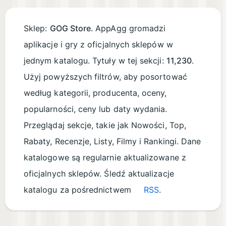
Sklep:
GOG Store
. AppAgg gromadzi
aplikacje i gry z oficjalnych sklepów w
jednym katalogu. Tytuły w tej sekcji:
11,230
.
Użyj powyższych filtrów, aby posortować
według kategorii, producenta, oceny,
popularności, ceny lub daty wydania.
Przeglądaj sekcje, takie jak Nowości, Top,
Rabaty, Recenzje, Listy, Filmy i Rankingi. Dane
katalogowe są regularnie aktualizowane z
oficjalnych sklepów. Śledź aktualizacje
katalogu za pośrednictwem
RSS
.