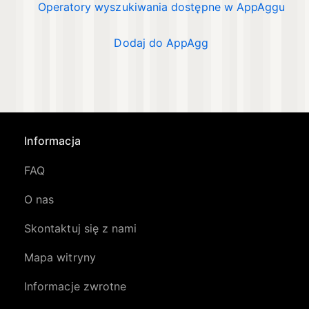
Operatory wyszukiwania dostępne w AppAggu
Dodaj do AppAgg
Informacja
FAQ
O nas
Skontaktuj się z nami
Mapa witryny
Informacje zwrotne