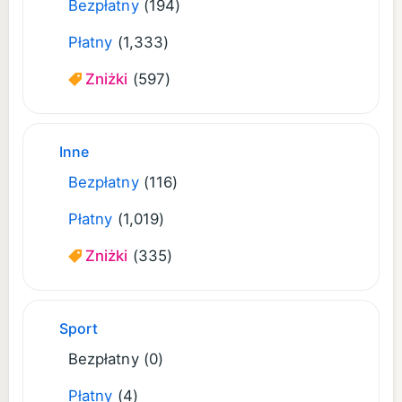
Bezpłatny
(194)
Płatny
(1,333)
Zniżki
(597)
Inne
Bezpłatny
(116)
Płatny
(1,019)
Zniżki
(335)
Sport
Bezpłatny
(0)
Płatny
(4)