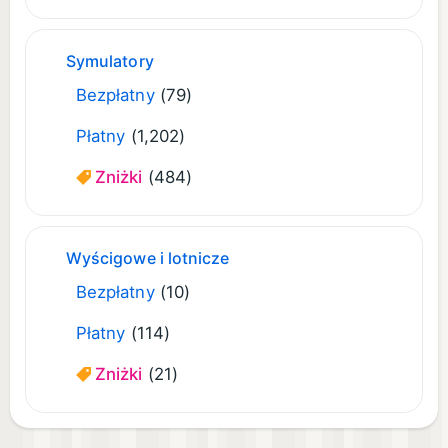
Symulatory
Bezpłatny
(79)
Płatny
(1,202)
Zniżki
(484)
Wyścigowe i lotnicze
Bezpłatny
(10)
Płatny
(114)
Zniżki
(21)