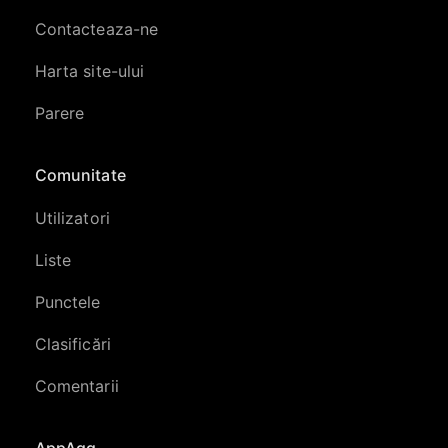
Contacteaza-ne
Harta site-ului
Parere
Comunitate
Utilizatori
Liste
Punctele
Clasificări
Comentarii
AppAgg