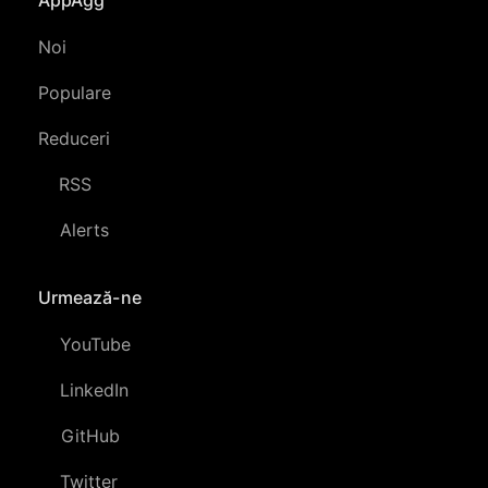
Noi
Populare
Reduceri
RSS
Alerts
Urmează-ne
YouTube
LinkedIn
GitHub
Twitter