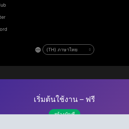
Hub
ter
ord
เริ่มต้นใช้งาน – ฟรี
สร้างบัญชี