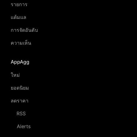
รายการ
แต้มแล
การจัดอันดับ
ความเห็น
AppAgg
ใหม่
ยอดนิยม
ลดราคา
RSS
Alerts