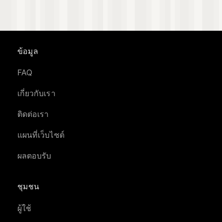
ข้อมูล
FAQ
เกี่ยวกับเรา
ติดต่อเรา
แผนที่เว็บไซต์
ผลตอบรับ
ชุมชน
ผู้ใช้